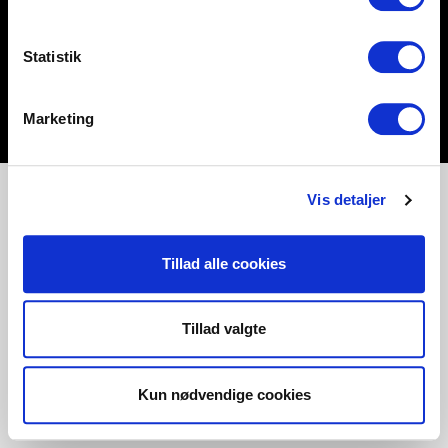
Statistik
Marketing
Vis detaljer
Tillad alle cookies
Tillad valgte
Kun nødvendige cookies