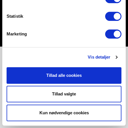
Statistik
Marketing
Vis detaljer
Tillad alle cookies
Tillad valgte
Kun nødvendige cookies