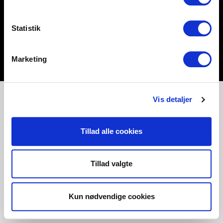
Statistik
Marketing
Vis detaljer
Tillad alle cookies
Tillad valgte
Kun nødvendige cookies