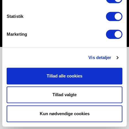
Statistik
Marketing
Vis detaljer
Tillad alle cookies
Tillad valgte
Kun nødvendige cookies