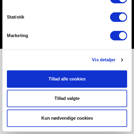
Statistik
Marketing
Vis detaljer
Tillad alle cookies
Tillad valgte
Kun nødvendige cookies