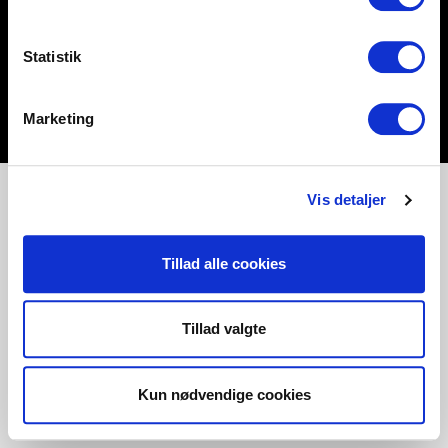
Statistik
Marketing
Vis detaljer
Tillad alle cookies
Tillad valgte
Kun nødvendige cookies