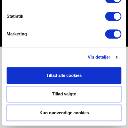
Statistik
Marketing
Vis detaljer
Tillad alle cookies
Tillad valgte
Kun nødvendige cookies