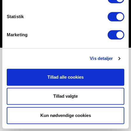
Statistik
Marketing
Vis detaljer
Tillad alle cookies
Tillad valgte
Kun nødvendige cookies