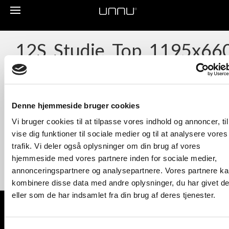
Toggle
navigation
12S_Studie_Top_1195x66
Denne hjemmeside bruger cookies
Vi bruger cookies til at tilpasse vores indhold og annoncer, til
vise dig funktioner til sociale medier og til at analysere vores
trafik. Vi deler også oplysninger om din brug af vores
hjemmeside med vores partnere inden for sociale medier,
annonceringspartnere og analysepartnere. Vores partnere k
kombinere disse data med andre oplysninger, du har givet d
eller som de har indsamlet fra din brug af deres tjenester.