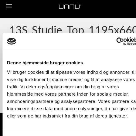
Toggle
navigation
13S_Studie_Top_1195x66
Denne hjemmeside bruger cookies
Vi bruger cookies til at tilpasse vores indhold og annoncer, til
vise dig funktioner til sociale medier og til at analysere vores
trafik. Vi deler også oplysninger om din brug af vores
hjemmeside med vores partnere inden for sociale medier,
annonceringspartnere og analysepartnere. Vores partnere k
kombinere disse data med andre oplysninger, du har givet d
eller som de har indsamlet fra din brug af deres tjenester.