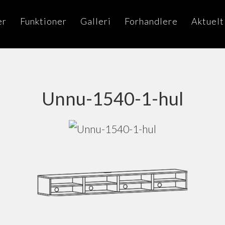
er
Funktioner
Galleri
Forhandlere
Aktuelt
Unnu-1540-1-hul