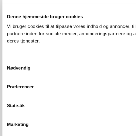
Denne hjemmeside bruger cookies
Vi bruger cookies til at tilpasse vores indhold og annoncer, t
partnere inden for sociale medier, annonceringspartnere og a
deres tjenester.
Samtykkevalg
Nødvendig
Præferencer
Statistik
Marketing