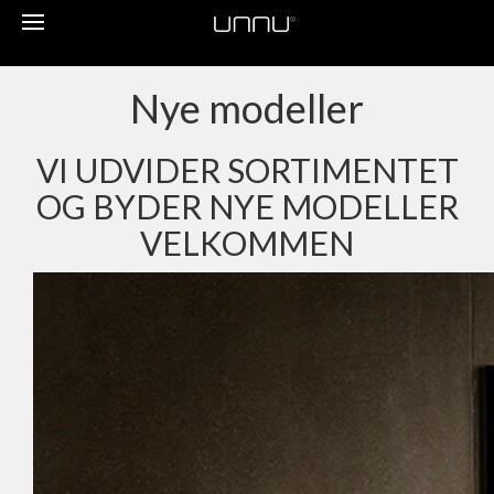
Toggle
navigation
Nye modeller
VI UDVIDER SORTIMENTET
OG BYDER NYE MODELLER
VELKOMMEN