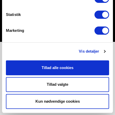
Statistik
Marketing
Vis detaljer
Tillad alle cookies
Tillad valgte
Kun nødvendige cookies