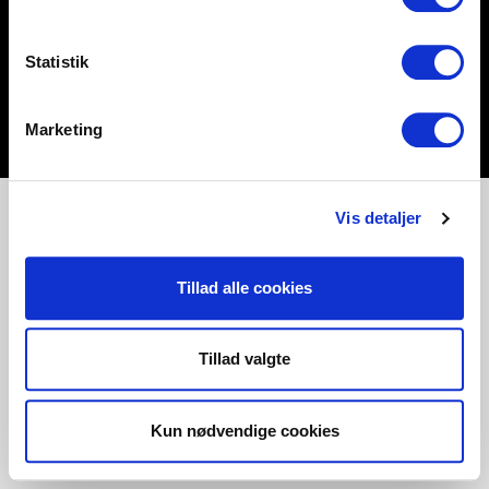
Statistik
Marketing
Vis detaljer
Tillad alle cookies
Tillad valgte
Kun nødvendige cookies