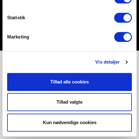
Statistik
Marketing
Vis detaljer
Tillad alle cookies
Tillad valgte
Kun nødvendige cookies