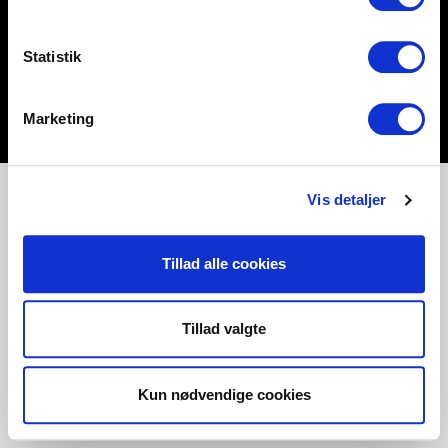
Statistik
Marketing
Vis detaljer
Tillad alle cookies
Tillad valgte
Kun nødvendige cookies