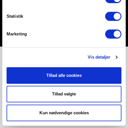
Statistik
Marketing
Vis detaljer
Tillad alle cookies
Tillad valgte
Kun nødvendige cookies