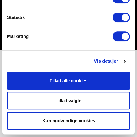
Statistik
Marketing
Vis detaljer
Tillad alle cookies
Tillad valgte
Kun nødvendige cookies