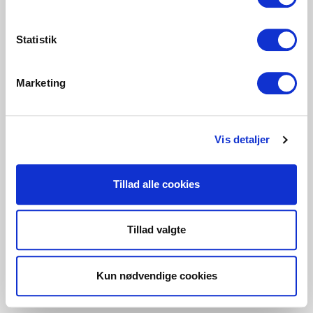
Statistik
Marketing
Vis detaljer
Tillad alle cookies
Tillad valgte
Kun nødvendige cookies