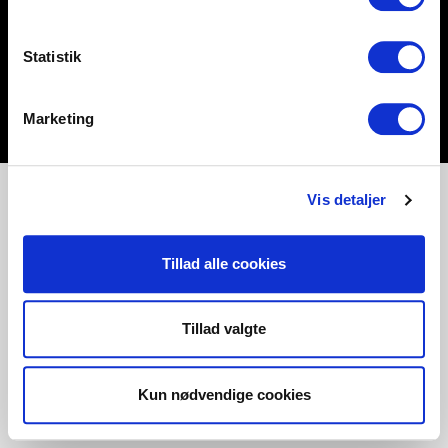
Statistik
Marketing
Vis detaljer
Tillad alle cookies
Tillad valgte
Kun nødvendige cookies