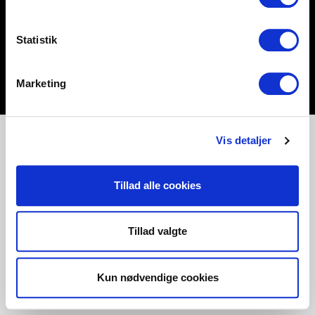
Statistik
Marketing
Vis detaljer
Tillad alle cookies
Tillad valgte
Kun nødvendige cookies